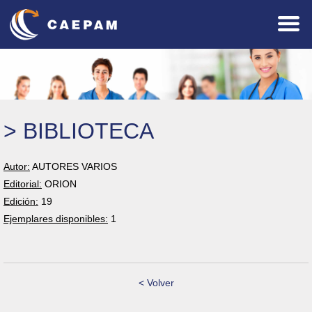
> BIBLIOTECA
Autor:
AUTORES VARIOS
Editorial:
ORION
Edición:
19
Ejemplares disponibles:
1
< Volver